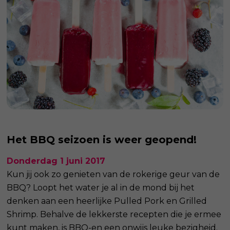
Het BBQ seizoen is weer geopend!
Donderdag 1 juni 2017
Kun jij ook zo genieten van de rokerige geur van de
BBQ? Loopt het water je al in de mond bij het
denken aan een heerlijke Pulled Pork en Grilled
Shrimp. Behalve de lekkerste recepten die je ermee
kunt maken, is BBQ-en een onwijs leuke bezigheid.