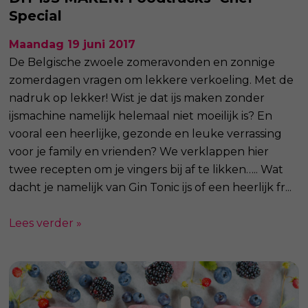
Special
Maandag 19 juni 2017
De Belgische zwoele zomeravonden en zonnige
zomerdagen vragen om lekkere verkoeling. Met de
nadruk op lekker! Wist je dat ijs maken zonder
ijsmachine namelijk helemaal niet moeilijk is? En
vooral een heerlijke, gezonde en leuke verrassing
voor je family en vrienden? We verklappen hier
twee recepten om je vingers bij af te likken….. Wat
dacht je namelijk van Gin Tonic ijs of een heerlijk fr...
Lees verder »