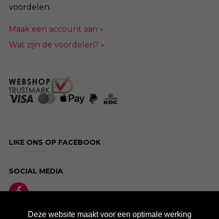
voordelen.
Maak een account aan »
Wat zijn de voordelen? »
LIKE ONS OP FACEBOOK
SOCIAL MEDIA
Deze website maakt voor een optimale werking