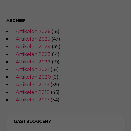
ARCHIEF
Artikelen 2026
(18)
Artikelen 2025
(47)
Artikelen 2024
(45)
Artikelen 2023
(14)
Artikelen 2022
(19)
Artikelen 2021
(18)
Artikelen 2020
(0)
Artikelen 2019
(35)
Artikelen 2018
(46)
Artikelen 2017
(34)
GASTBLOGGEN?