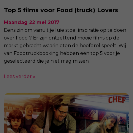
Top 5 films voor Food (truck) Lovers
Maandag 22 mei 2017
Eens zin om vanuit je luie stoel inspiratie op te doen
over Food ? Er zijn ontzettend mooie films op de
markt gebracht waarin eten de hoofdrol speelt. Wij
van Foodtruckbooking hebben een top 5 voor je
geselecteerd die je niet mag missen:
Lees verder »