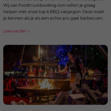
Wij van Foodtruckbooking.com willen je graag
helpen met onze top 6 BBQ-vakjargon. Deze moét
je kennen als je als een echte pro gaat barbecuen.
Lees verder »