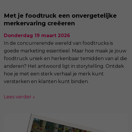
Met je foodtruck een onvergetelijke
merkervaring creëeren
Donderdag 19 maart 2026
In de concurrerende wereld van foodtrucks is
goede marketing essentieel. Maar hoe maak je jouw
foodtruck uniek en herkenbaar temidden van al die
anderen? Het antwoord ligt in storytelling. Ontdek
hoe je met een sterk verhaal je merk kunt
versterken en klanten kunt binden.
Lees verder »