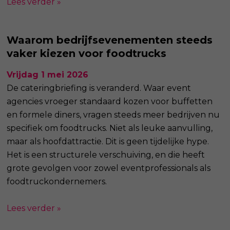
Lees verder »
Waarom bedrijfsevenementen steeds
vaker kiezen voor foodtrucks
Vrijdag 1 mei 2026
De cateringbriefing is veranderd. Waar event
agencies vroeger standaard kozen voor buffetten
en formele diners, vragen steeds meer bedrijven nu
specifiek om foodtrucks. Niet als leuke aanvulling,
maar als hoofdattractie. Dit is geen tijdelijke hype.
Het is een structurele verschuiving, en die heeft
grote gevolgen voor zowel eventprofessionals als
foodtruckondernemers.
Lees verder »