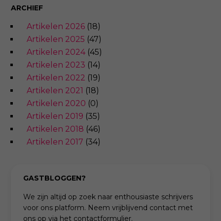
ARCHIEF
Artikelen 2026
(18)
Artikelen 2025
(47)
Artikelen 2024
(45)
Artikelen 2023
(14)
Artikelen 2022
(19)
Artikelen 2021
(18)
Artikelen 2020
(0)
Artikelen 2019
(35)
Artikelen 2018
(46)
Artikelen 2017
(34)
GASTBLOGGEN?
We zijn altijd op zoek naar enthousiaste schrijvers
voor ons platform. Neem vrijblijvend contact met
ons op via het contactformulier.