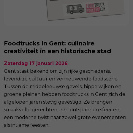
Foodtrucks in Gent: culinaire
creativiteit in een historische stad
Zaterdag 17 januari 2026
Gent staat bekend om zijn rijke geschiedenis,
levendige cultuur en vernieuwende foodscene.
Tussen de middeleeuwse gevels, hippe wijken en
groene pleinen hebben foodtrucks in Gent zich de
afgelopen jaren stevig gevestigd. Ze brengen
smaakvolle gerechten, een ontspannen sfeer en
een moderne twist naar zowel grote evenementen
als intieme feesten.