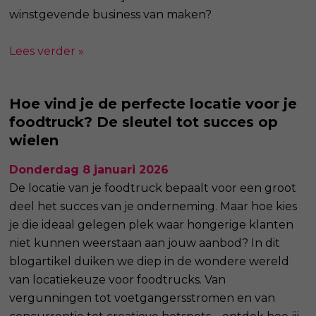
winstgevende business van maken?
Lees verder »
Hoe vind je de perfecte locatie voor je
foodtruck? De sleutel tot succes op
wielen
Donderdag 8 januari 2026
De locatie van je foodtruck bepaalt voor een groot
deel het succes van je onderneming. Maar hoe kies
je die ideaal gelegen plek waar hongerige klanten
niet kunnen weerstaan aan jouw aanbod? In dit
blogartikel duiken we diep in de wondere wereld
van locatiekeuze voor foodtrucks. Van
vergunningen tot voetgangersstromen en van