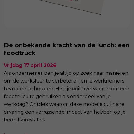
De onbekende kracht van de lunch: een
foodtruck
Vrijdag 17 april 2026
Als ondernemer ben je altijd op zoek naar manieren
om de werksfeer te verbeteren en je werknemers
tevreden te houden. Heb je ooit overwogen om een
foodtruck te gebruiken als onderdeel van je
werkdag? Ontdek waarom deze mobiele culinaire
ervaring een verrassende impact kan hebben op je
bedrijfsprestaties.