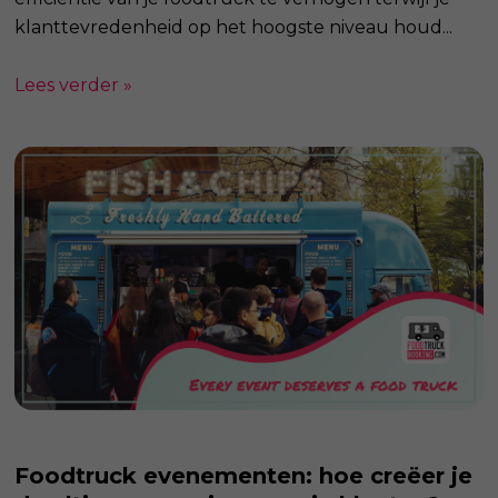
klanttevredenheid op het hoogste niveau houd...
Lees verder »
Foodtruck evenementen: hoe creëer je