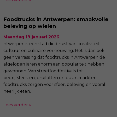
Foodtrucks in Antwerpen: smaakvolle
beleving op wielen
Maandag 19 januari 2026
ntwerpen is een stad die bruist van creativiteit,
cultuur en culinaire vernieuwing. Het is dan ook
geen verrassing dat foodtrucks in Antwerpen de
afgelopen jaren enorm aan populariteit hebben
gewonnen. Van streetfoodfestivals tot
bedrijfsfeesten, bruiloften en buurtmarkten:
foodtrucks zorgen voor sfeer, beleving en vooral
heerlijk eten.
Lees verder »