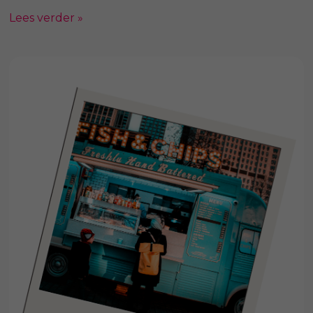
Lees verder »