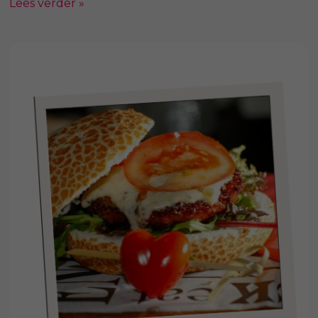
Lees verder »