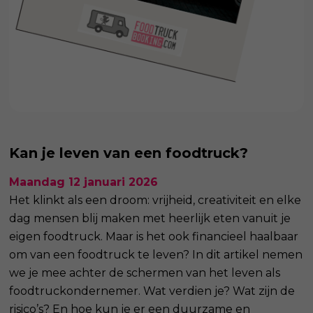
Kan je leven van een foodtruck?
Maandag 12 januari 2026
Het klinkt als een droom: vrijheid, creativiteit en elke
dag mensen blij maken met heerlijk eten vanuit je
eigen foodtruck. Maar is het ook financieel haalbaar
om van een foodtruck te leven? In dit artikel nemen
we je mee achter de schermen van het leven als
foodtruckondernemer. Wat verdien je? Wat zijn de
risico’s? En hoe kun je er een duurzame en