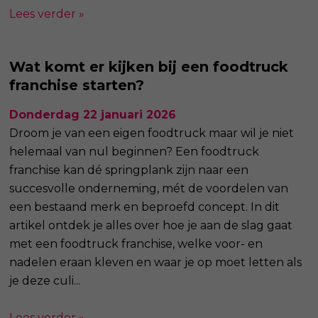
Lees verder »
Wat komt er kijken bij een foodtruck
franchise starten?
Donderdag 22 januari 2026
Droom je van een eigen foodtruck maar wil je niet
helemaal van nul beginnen? Een foodtruck
franchise kan dé springplank zijn naar een
succesvolle onderneming, mét de voordelen van
een bestaand merk en beproefd concept. In dit
artikel ontdek je alles over hoe je aan de slag gaat
met een foodtruck franchise, welke voor- en
nadelen eraan kleven en waar je op moet letten als
je deze culi...
Lees verder »