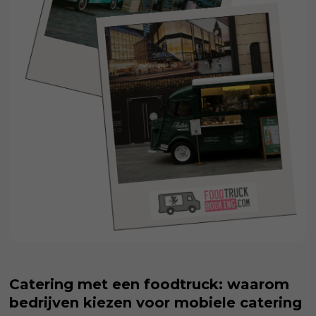
Catering met een foodtruck: waarom
bedrijven kiezen voor mobiele catering