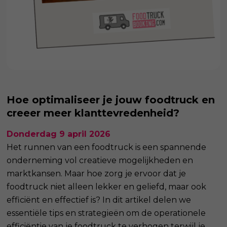
Hoe optimaliseer je jouw foodtruck en
creeer meer klanttevredenheid?
Donderdag 9 april 2026
Het runnen van een foodtruck is een spannende
onderneming vol creatieve mogelijkheden en
marktkansen. Maar hoe zorg je ervoor dat je
foodtruck niet alleen lekker en geliefd, maar ook
efficiënt en effectief is? In dit artikel delen we
essentiële tips en strategieën om de operationele
efficiëntie van je foodtruck te verhogen terwijl je