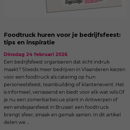
Foodtruck huren voor je bedrijfsfeest:
tips en inspiratie
Dinsdag 24 februari 2026
Een bedrijfsfeest organiseren dat écht indruk
maakt? Steeds meer bedrijven in Vlaanderen kiezen
voor een foodtruck als catering op hun
personeelsfeest, teambuilding of klantenevent. Het
is informeel, verrassend en biedt voor elk wat wils.Of
je nu een zomerbarbecue plant in Antwerpen of
een eindejaarsfeest in Brussel: een foodtruck
brengt sfeer, smaak en gemak samen. In dit artikel
delen we ...