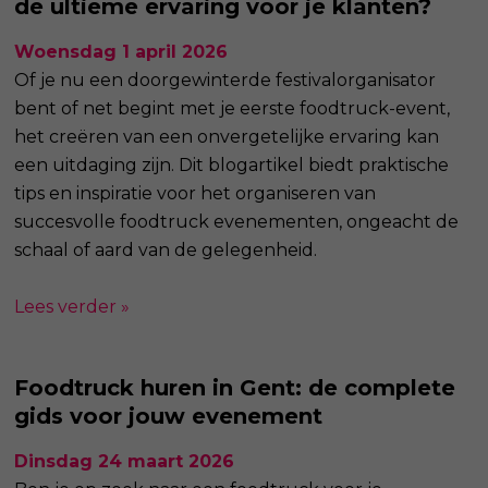
de ultieme ervaring voor je klanten?
Woensdag 1 april 2026
Of je nu een doorgewinterde festivalorganisator
bent of net begint met je eerste foodtruck-event,
het creëren van een onvergetelijke ervaring kan
een uitdaging zijn. Dit blogartikel biedt praktische
tips en inspiratie voor het organiseren van
succesvolle foodtruck evenementen, ongeacht de
schaal of aard van de gelegenheid.
Lees verder »
Foodtruck huren in Gent: de complete
gids voor jouw evenement
Dinsdag 24 maart 2026