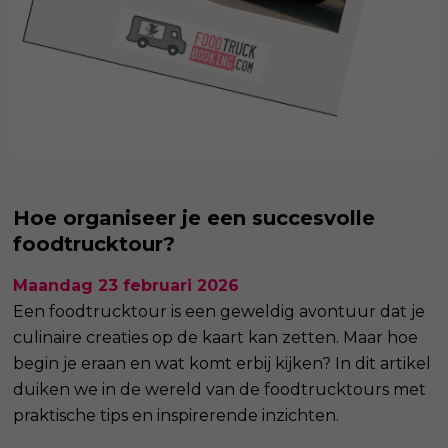
Hoe organiseer je een succesvolle
foodtrucktour?
Maandag 23 februari 2026
Een foodtrucktour is een geweldig avontuur dat je
culinaire creaties op de kaart kan zetten. Maar hoe
begin je eraan en wat komt erbij kijken? In dit artikel
duiken we in de wereld van de foodtrucktours met
praktische tips en inspirerende inzichten.