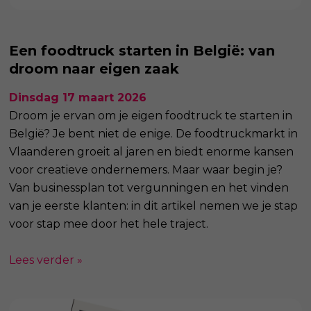
Een foodtruck starten in België: van
droom naar eigen zaak
Dinsdag 17 maart 2026
Droom je ervan om je eigen foodtruck te starten in
België? Je bent niet de enige. De foodtruckmarkt in
Vlaanderen groeit al jaren en biedt enorme kansen
voor creatieve ondernemers. Maar waar begin je?
Van businessplan tot vergunningen en het vinden
van je eerste klanten: in dit artikel nemen we je stap
voor stap mee door het hele traject.
Lees verder »