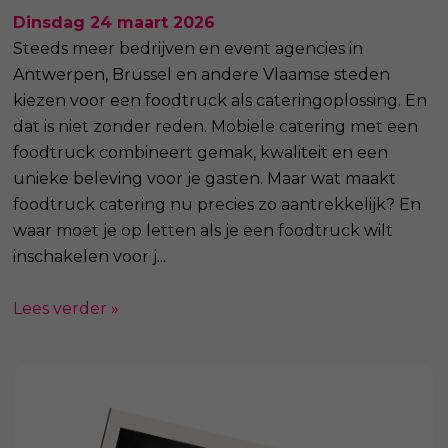
Dinsdag 24 maart 2026
Steeds meer bedrijven en event agencies in
Antwerpen, Brussel en andere Vlaamse steden
kiezen voor een foodtruck als cateringoplossing. En
dat is niet zonder reden. Mobiele catering met een
foodtruck combineert gemak, kwaliteit en een
unieke beleving voor je gasten. Maar wat maakt
foodtruck catering nu precies zo aantrekkelijk? En
waar moet je op letten als je een foodtruck wilt
inschakelen voor j...
Lees verder »