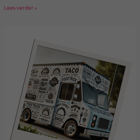
Lees verder »