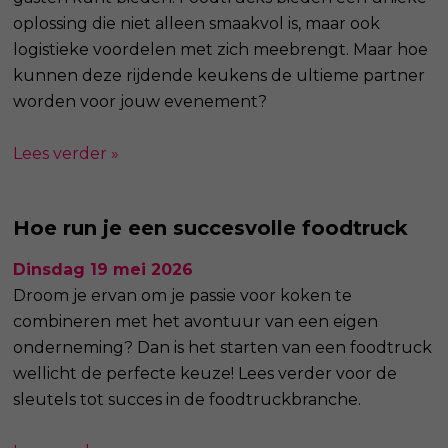
oplossing die niet alleen smaakvol is, maar ook
logistieke voordelen met zich meebrengt. Maar hoe
kunnen deze rijdende keukens de ultieme partner
worden voor jouw evenement?
Lees verder »
Hoe run je een succesvolle foodtruck
Dinsdag 19 mei 2026
Droom je ervan om je passie voor koken te
combineren met het avontuur van een eigen
onderneming? Dan is het starten van een foodtruck
wellicht de perfecte keuze! Lees verder voor de
sleutels tot succes in de foodtruckbranche.