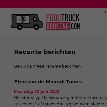
Recente berichten
Bekijk de meest recente berichten.
Eten van de Maand: Taco's
Maandag 20 juni 2022
Hét stereotype Mexicaanse gerecht, de taco, is 
uit een maïs of tarwe tortilla gevouwen of gero