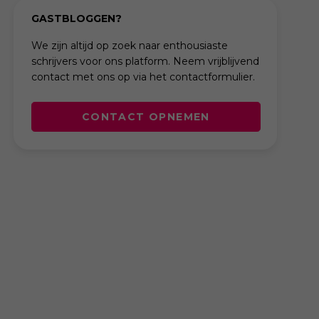
GASTBLOGGEN?
We zijn altijd op zoek naar enthousiaste
schrijvers voor ons platform. Neem vrijblijvend
contact met ons op via het contactformulier.
CONTACT OPNEMEN