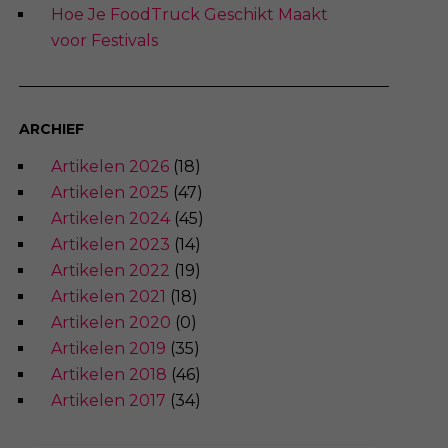
Hoe Je FoodTruck Geschikt Maakt
voor Festivals
ARCHIEF
Artikelen 2026
(18)
Artikelen 2025
(47)
Artikelen 2024
(45)
Artikelen 2023
(14)
Artikelen 2022
(19)
Artikelen 2021
(18)
Artikelen 2020
(0)
Artikelen 2019
(35)
Artikelen 2018
(46)
Artikelen 2017
(34)