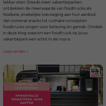
lekker eten. Steeds meer vakantieparken
ontdekken de meerwaarde van foodtrucks als
flexibele, smakelijke toevoeging aan hun aanbod.
Van zomerse snacks tot culinaire concepten:
foodtrucks zorgen voor beleving én gemak. Ontdek
in deze blog waarom een foodtruck op jouw
vakantiepark een schot in de roos is.
Lees verder »