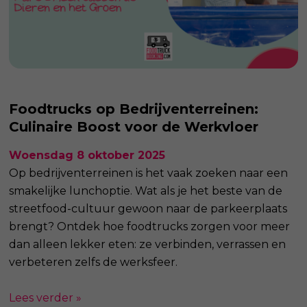
Foodtrucks op Bedrijventerreinen:
Culinaire Boost voor de Werkvloer
Woensdag 8 oktober 2025
Op bedrijventerreinen is het vaak zoeken naar een
smakelijke lunchoptie. Wat als je het beste van de
streetfood-cultuur gewoon naar de parkeerplaats
brengt? Ontdek hoe foodtrucks zorgen voor meer
dan alleen lekker eten: ze verbinden, verrassen en
verbeteren zelfs de werksfeer.
Lees verder »