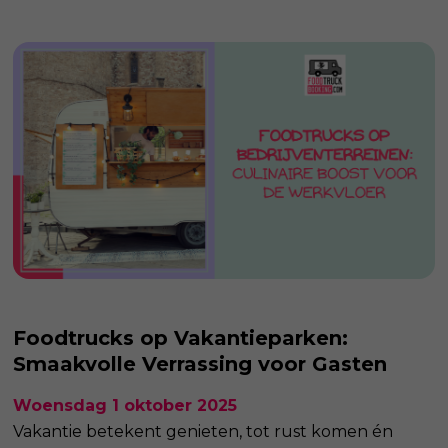
Foodtrucks op Vakantieparken:
Smaakvolle Verrassing voor Gasten
Woensdag 1 oktober 2025
Vakantie betekent genieten, tot rust komen én