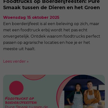
Foodtrucks op Boerderijfeesten: Pure
Smaak tussen de Dieren en het Groen
Woensdag 15 oktober 2025
Een boerderijfeest is al een beleving op zich, maar
met een foodtruck erbij wordt het pas echt
onvergetelijk. Ontdek waarom foodtrucks perfect
passen op agrarische locaties en hoe je er het
meeste uit haalt.
Lees verder »