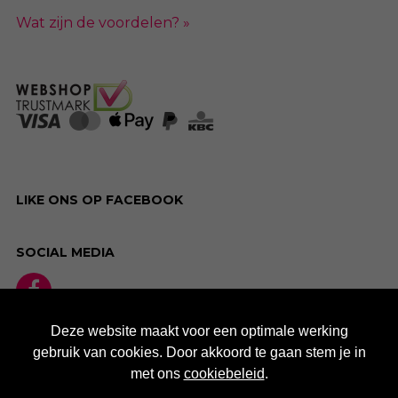
Wat zijn de voordelen? »
LIKE ONS OP FACEBOOK
SOCIAL MEDIA
Deze website maakt voor een optimale werking
gebruik van cookies. Door akkoord te gaan stem je in
met ons
cookiebeleid
.