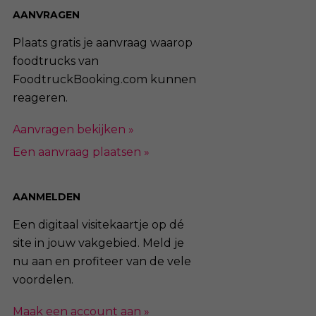
AANVRAGEN
Plaats gratis je aanvraag waarop
foodtrucks van
FoodtruckBooking.com kunnen
reageren.
Aanvragen bekijken »
Een aanvraag plaatsen »
AANMELDEN
Een digitaal visitekaartje op dé
site in jouw vakgebied. Meld je
nu aan en profiteer van de vele
voordelen.
Maak een account aan »