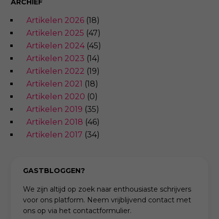
ARCHIEF
Artikelen 2026
(18)
Artikelen 2025
(47)
Artikelen 2024
(45)
Artikelen 2023
(14)
Artikelen 2022
(19)
Artikelen 2021
(18)
Artikelen 2020
(0)
Artikelen 2019
(35)
Artikelen 2018
(46)
Artikelen 2017
(34)
GASTBLOGGEN?
We zijn altijd op zoek naar enthousiaste schrijvers
voor ons platform. Neem vrijblijvend contact met
ons op via het contactformulier.