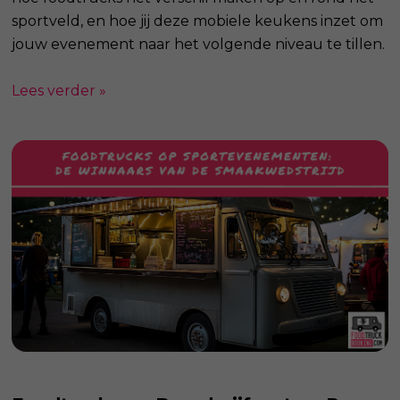
sportveld, en hoe jij deze mobiele keukens inzet om
jouw evenement naar het volgende niveau te tillen.
Lees verder »