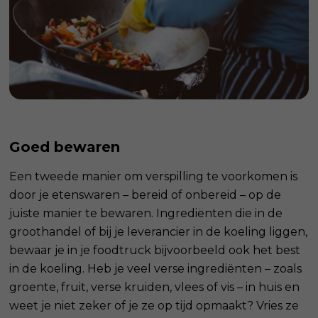
Goed bewaren
Een tweede manier om verspilling te voorkomen is
door je etenswaren – bereid of onbereid – op de
juiste manier te bewaren. Ingrediënten die in de
groothandel of bij je leverancier in de koeling liggen,
bewaar je in je foodtruck bijvoorbeeld ook het best
in de koeling. Heb je veel verse ingrediënten – zoals
groente, fruit, verse kruiden, vlees of vis – in huis en
weet je niet zeker of je ze op tijd opmaakt? Vries ze