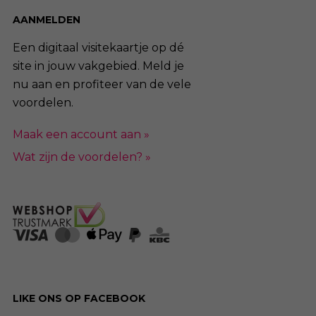
AANMELDEN
Een digitaal visitekaartje op dé
site in jouw vakgebied. Meld je
nu aan en profiteer van de vele
voordelen.
Maak een account aan »
Wat zijn de voordelen? »
LIKE ONS OP FACEBOOK