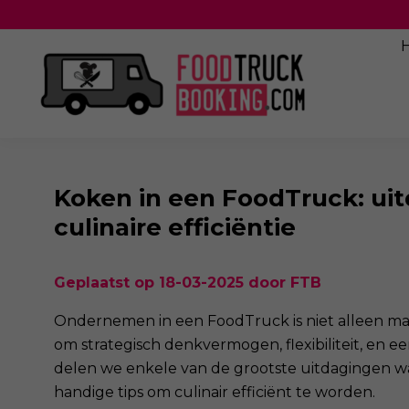
Koken in een FoodTruck: uit
culinaire efficiëntie
Geplaatst op 18-03-2025 door FTB
Ondernemen in een FoodTruck is niet alleen ma
om strategisch denkvermogen, flexibiliteit, en ee
delen we enkele van de grootste uitdagingen 
handige tips om culinair efficiënt te worden.