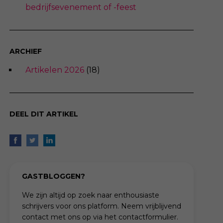
bedrijfsevenement of -feest
ARCHIEF
Artikelen 2026
(18)
DEEL DIT ARTIKEL
GASTBLOGGEN?
We zijn altijd op zoek naar enthousiaste
schrijvers voor ons platform. Neem vrijblijvend
contact met ons op via het contactformulier.