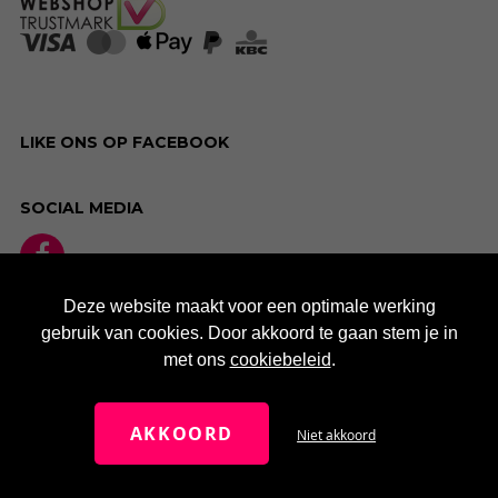
LIKE ONS OP FACEBOOK
SOCIAL MEDIA
Deze website maakt voor een optimale werking
gebruik van cookies. Door akkoord te gaan stem je in
met ons
cookiebeleid
.
AKKOORD
Niet akkoord