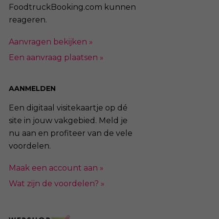
FoodtruckBooking.com kunnen
reageren.
Aanvragen bekijken »
Een aanvraag plaatsen »
AANMELDEN
Een digitaal visitekaartje op dé
site in jouw vakgebied. Meld je
nu aan en profiteer van de vele
voordelen.
Maak een account aan »
Wat zijn de voordelen? »