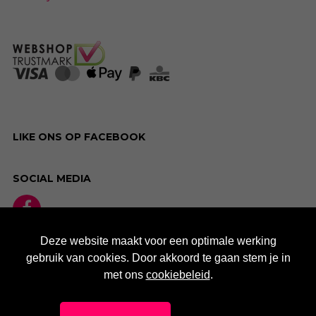
LIKE ONS OP FACEBOOK
SOCIAL MEDIA
Deze website maakt voor een optimale werking
gebruik van cookies. Door akkoord te gaan stem je in
met ons
cookiebeleid
.