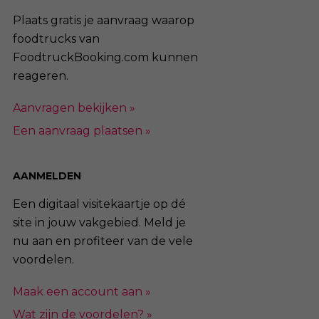
Plaats gratis je aanvraag waarop
foodtrucks van
FoodtruckBooking.com kunnen
reageren.
Aanvragen bekijken »
Een aanvraag plaatsen »
AANMELDEN
Een digitaal visitekaartje op dé
site in jouw vakgebied. Meld je
nu aan en profiteer van de vele
voordelen.
Maak een account aan »
Wat zijn de voordelen? »