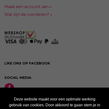
Maak een account aan »
Wat zijn de voordelen? »
LIKE ONS OP FACEBOOK
SOCIAL MEDIA
Deze website maakt voor een optimale werking
gebruik van cookies. Door akkoord te gaan stem je in