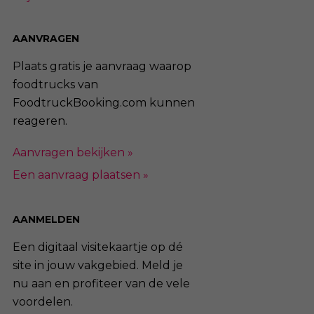
AANVRAGEN
Plaats gratis je aanvraag waarop
foodtrucks van
FoodtruckBooking.com kunnen
reageren.
Aanvragen bekijken »
Een aanvraag plaatsen »
AANMELDEN
Een digitaal visitekaartje op dé
site in jouw vakgebied. Meld je
nu aan en profiteer van de vele
voordelen.