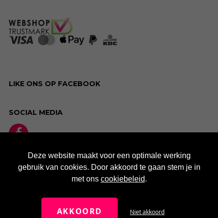
LIKE ONS OP FACEBOOK
SOCIAL MEDIA
Deze website maakt voor een optimale werking
gebruik van cookies. Door akkoord te gaan stem je in
met ons
cookiebeleid
.
AKKOORD
Niet akkoord