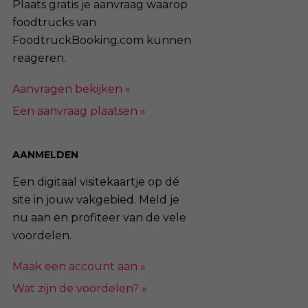
Plaats gratis je aanvraag waarop
foodtrucks van
FoodtruckBooking.com kunnen
reageren.
Aanvragen bekijken »
Een aanvraag plaatsen »
AANMELDEN
Een digitaal visitekaartje op dé
site in jouw vakgebied. Meld je
nu aan en profiteer van de vele
voordelen.
Maak een account aan »
Wat zijn de voordelen? »