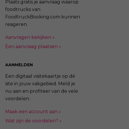
Plaats gratis je aanvraag waarop
foodtrucks van
FoodtruckBooking.com kunnen
reageren.
Aanvragen bekijken »
Een aanvraag plaatsen »
AANMELDEN
Een digitaal visitekaartje op dé
site in jouw vakgebied. Meld je
nu aan en profiteer van de vele
voordelen.
Maak een account aan »
Wat zijn de voordelen? »