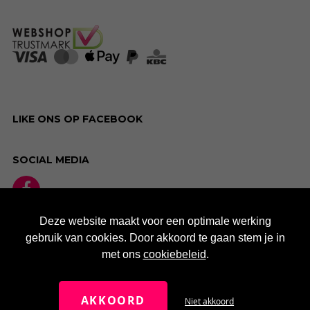
LIKE ONS OP FACEBOOK
SOCIAL MEDIA
Deze website maakt voor een optimale werking
gebruik van cookies. Door akkoord te gaan stem je in
met ons
cookiebeleid
.
AKKOORD
Niet akkoord