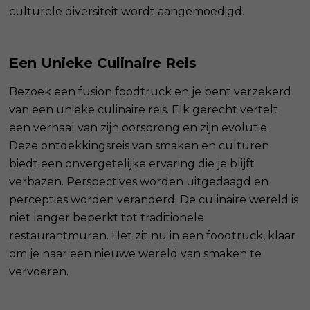
culturele diversiteit wordt aangemoedigd.
Een Unieke Culinaire Reis
Bezoek een fusion foodtruck en je bent verzekerd
van een unieke culinaire reis. Elk gerecht vertelt
een verhaal van zijn oorsprong en zijn evolutie.
Deze ontdekkingsreis van smaken en culturen
biedt een onvergetelijke ervaring die je blijft
verbazen. Perspectives worden uitgedaagd en
percepties worden veranderd. De culinaire wereld is
niet langer beperkt tot traditionele
restaurantmuren. Het zit nu in een foodtruck, klaar
om je naar een nieuwe wereld van smaken te
vervoeren.