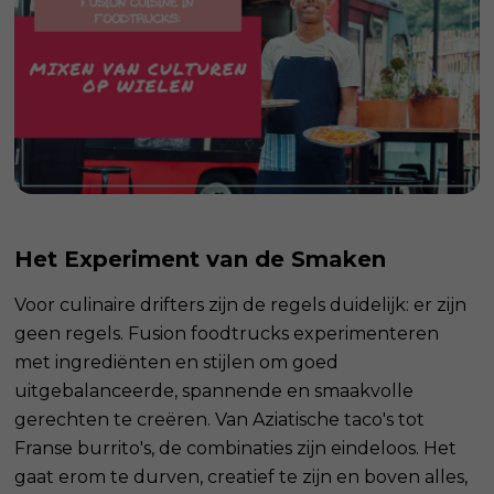
Het Experiment van de Smaken
Voor culinaire drifters zijn de regels duidelijk: er zijn
geen regels. Fusion foodtrucks experimenteren
met ingrediënten en stijlen om goed
uitgebalanceerde, spannende en smaakvolle
gerechten te creëren. Van Aziatische taco's tot
Franse burrito's, de combinaties zijn eindeloos. Het
gaat erom te durven, creatief te zijn en boven alles,