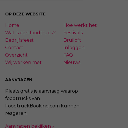
OP DEZE WEBSITE
Home
Hoe werkt het
Wat is een foodtruck?
Festivals
Bedrijfsfeest
Bruiloft
Contact
Inloggen
Overzicht
FAQ
Wij werken met
Nieuws
AANVRAGEN
Plaats gratis je aanvraag waarop
foodtrucks van
FoodtruckBooking.com kunnen
reageren.
Aanvragen bekijken »