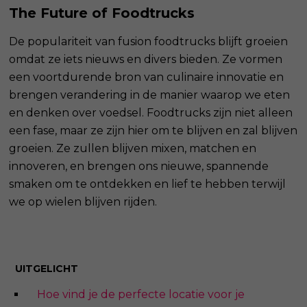
The Future of Foodtrucks
De populariteit van fusion foodtrucks blijft groeien
omdat ze iets nieuws en divers bieden. Ze vormen
een voortdurende bron van culinaire innovatie en
brengen verandering in de manier waarop we eten
en denken over voedsel. Foodtrucks zijn niet alleen
een fase, maar ze zijn hier om te blijven en zal blijven
groeien. Ze zullen blijven mixen, matchen en
innoveren, en brengen ons nieuwe, spannende
smaken om te ontdekken en lief te hebben terwijl
we op wielen blijven rijden.
UITGELICHT
Hoe vind je de perfecte locatie voor je