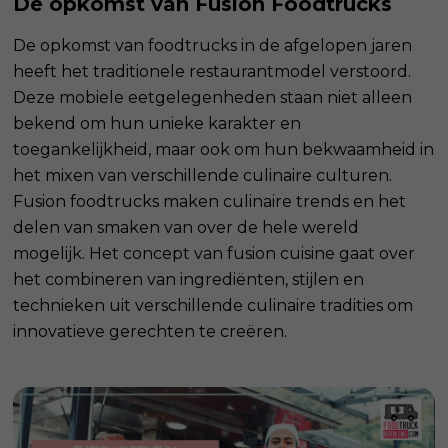
De opkomst van Fusion Foodtrucks
De opkomst van foodtrucks in de afgelopen jaren
heeft het traditionele restaurantmodel verstoord.
Deze mobiele eetgelegenheden staan niet alleen
bekend om hun unieke karakter en
toegankelijkheid, maar ook om hun bekwaamheid in
het mixen van verschillende culinaire culturen.
Fusion foodtrucks maken culinaire trends en het
delen van smaken van over de hele wereld
mogelijk. Het concept van fusion cuisine gaat over
het combineren van ingrediënten, stijlen en
technieken uit verschillende culinaire tradities om
innovatieve gerechten te creëren.