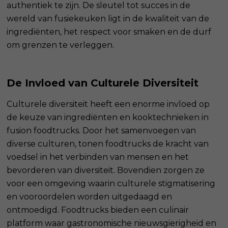
authentiek te zijn. De sleutel tot succes in de
wereld van fusiekeuken ligt in de kwaliteit van de
ingrediënten, het respect voor smaken en de durf
om grenzen te verleggen.
De Invloed van Culturele Diversiteit
Culturele diversiteit heeft een enorme invloed op
de keuze van ingrediënten en kooktechnieken in
fusion foodtrucks. Door het samenvoegen van
diverse culturen, tonen foodtrucks de kracht van
voedsel in het verbinden van mensen en het
bevorderen van diversiteit. Bovendien zorgen ze
voor een omgeving waarin culturele stigmatisering
en vooroordelen worden uitgedaagd en
ontmoedigd. Foodtrucks bieden een culinair
platform waar gastronomische nieuwsgierigheid en