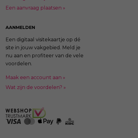
Een aanvraag plaatsen »
AANMELDEN
Een digitaal visitekaartje op dé
site in jouw vakgebied. Meld je
nu aan en profiteer van de vele
voordelen.
Maak een account aan »
Wat zijn de voordelen? »