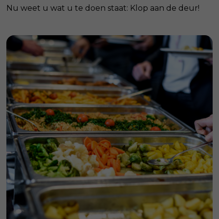
Nu weet u wat u te doen staat: Klop aan de deur!