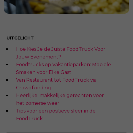
UITGELICHT
Hoe Kies Je de Juiste FoodTruck Voor
Jouw Evenement?
Foodtrucks op Vakantieparken: Mobiele
Smaken voor Elke Gast
Van Restaurant tot FoodTruck via
Crowdfunding
Heerlijke, makkelijke gerechten voor
het zomerse weer
Tips voor een positieve sfeer in de
FoodTruck