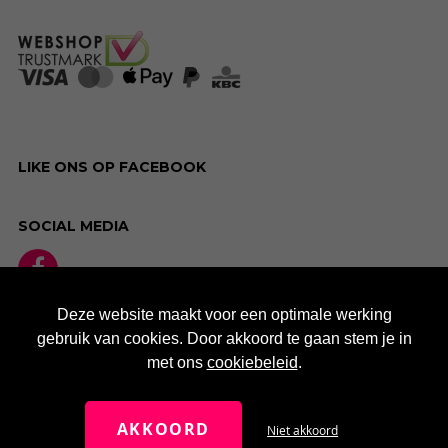
LIKE ONS OP FACEBOOK
SOCIAL MEDIA
Deze website maakt voor een optimale werking
gebruik van cookies. Door akkoord te gaan stem je in
met ons
cookiebeleid
.
AKKOORD
Niet akkoord