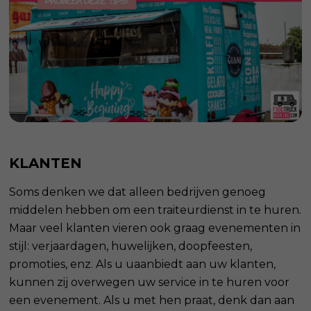
KLANTEN
Soms denken we dat alleen bedrijven genoeg
middelen hebben om een traiteurdienst in te huren.
Maar veel klanten vieren ook graag evenementen in
stijl: verjaardagen, huwelijken, doopfeesten,
promoties, enz. Als u uaanbiedt aan uw klanten,
kunnen zij overwegen uw service in te huren voor
een evenement. Als u met hen praat, denk dan aan