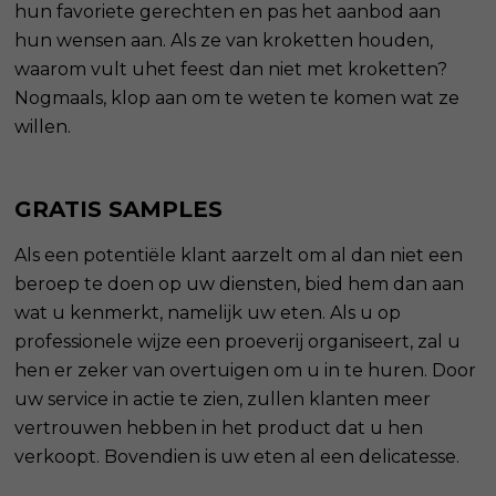
hun favoriete gerechten en pas het aanbod aan
hun wensen aan. Als ze van kroketten houden,
waarom vult uhet feest dan niet met kroketten?
Nogmaals, klop aan om te weten te komen wat ze
willen.
GRATIS SAMPLES
Als een potentiële klant aarzelt om al dan niet een
beroep te doen op uw diensten, bied hem dan aan
wat u kenmerkt, namelijk uw eten. Als u op
professionele wijze een proeverij organiseert, zal u
hen er zeker van overtuigen om u in te huren. Door
uw service in actie te zien, zullen klanten meer
vertrouwen hebben in het product dat u hen
verkoopt. Bovendien is uw eten al een delicatesse.