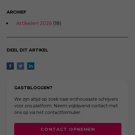
ARCHIEF
Artikelen 2026
(18)
DEEL DIT ARTIKEL
GASTBLOGGEN?
We zijn altijd op zoek naar enthousiaste schrijvers
voor ons platform. Neem vrijblijvend contact met
ons op via het contactformulier.
CONTACT OPNEMEN