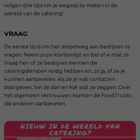
volgen drie tips om je wegwijs te maken in de
wereld van de catering!
VRAAG
De eerste tip is om het simpelweg aan bedrijven te
vragen. Neem jouw klantenlijst en bel of e-mail ze.
Vraag hen of ze bedrijven kennen die
cateringdiensten nodig hebben en, zo ja, of ze je
kunnen aanbevelen. Als ze je wat contacten
doorgeven, bel ze dan en kijk wat ze zeggen. Over
het algemeen vertrouwen klanten de FoodTrucks
die anderen aanbevelen.