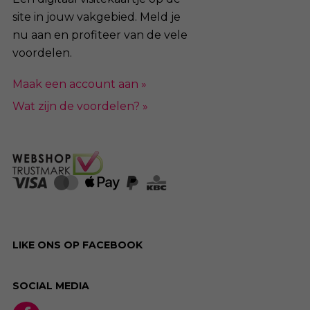
site in jouw vakgebied. Meld je
nu aan en profiteer van de vele
voordelen.
Maak een account aan »
Wat zijn de voordelen? »
LIKE ONS OP FACEBOOK
SOCIAL MEDIA