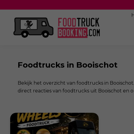
Foodtrucks in Booischot
Bekijk het overzicht van foodtrucks in Booischot
direct reacties van foodtrucks uit Booischot en 