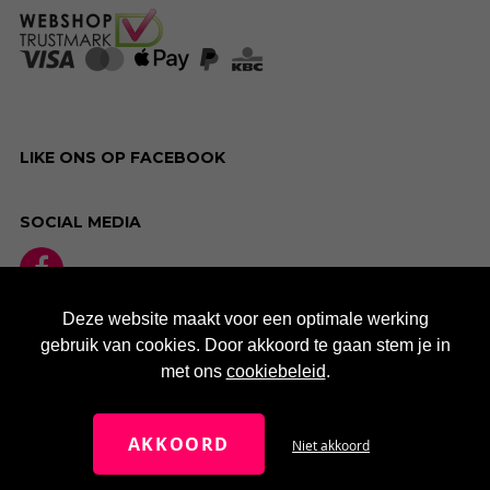
LIKE ONS OP FACEBOOK
SOCIAL MEDIA
Deze website maakt voor een optimale werking
gebruik van cookies. Door akkoord te gaan stem je in
met ons
cookiebeleid
.
AKKOORD
Niet akkoord