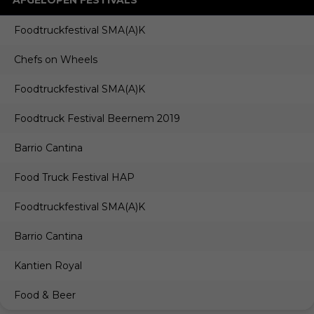
AFGELOPEN FESTIVALS
Foodtruckfestival SMA(A)K
Chefs on Wheels
Foodtruckfestival SMA(A)K
Foodtruck Festival Beernem 2019
Barrio Cantina
Food Truck Festival HAP
Foodtruckfestival SMA(A)K
Barrio Cantina
Kantien Royal
Food & Beer