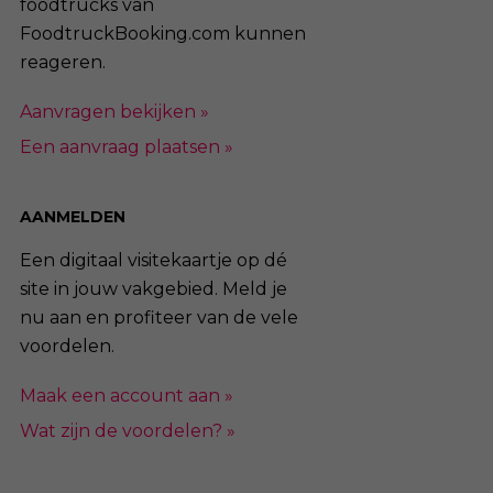
foodtrucks van
FoodtruckBooking.com kunnen
reageren.
Aanvragen bekijken »
Een aanvraag plaatsen »
AANMELDEN
Een digitaal visitekaartje op dé
site in jouw vakgebied. Meld je
nu aan en profiteer van de vele
voordelen.
Maak een account aan »
Wat zijn de voordelen? »