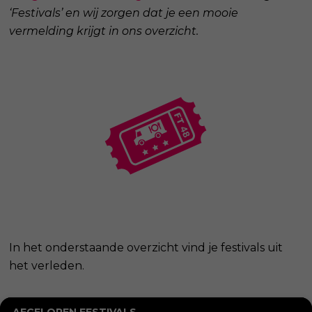
‘Festivals’ en wij zorgen dat je een mooie
vermelding krijgt in ons overzicht.
In het onderstaande overzicht vind je festivals uit
het verleden.