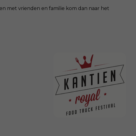
ken met vrienden en familie kom dan naar het