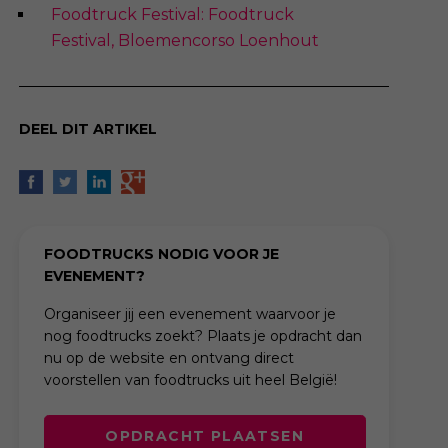
Foodtruck Festival: Foodtruck
Festival, Bloemencorso Loenhout
DEEL DIT ARTIKEL
FOODTRUCKS NODIG VOOR JE
EVENEMENT?
Organiseer jij een evenement waarvoor je
nog foodtrucks zoekt? Plaats je opdracht dan
nu op de website en ontvang direct
voorstellen van foodtrucks uit heel België!
OPDRACHT PLAATSEN