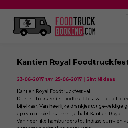
Kantien Royal Foodtruckfest
23-06-2017 t/m 25-06-2017 | Sint Niklaas
Kantien Royal Foodtruckfestival
Dit rondtrekkende Foodtruckfestival zet altijd 
bij elkaar. Van heerlijke drankjes tot geweldige 
op een mooie locatie en je hebt Kantien Royal.
Van heerlijke hamburgers tot Indiase curry en v