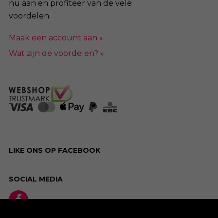
nu aan en profiteer van de vele
voordelen.
Maak een account aan »
Wat zijn de voordelen? »
LIKE ONS OP FACEBOOK
SOCIAL MEDIA