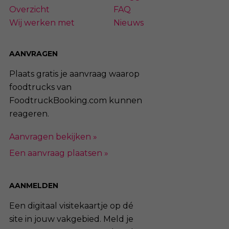
Overzicht
FAQ
Wij werken met
Nieuws
AANVRAGEN
Plaats gratis je aanvraag waarop
foodtrucks van
FoodtruckBooking.com kunnen
reageren.
Aanvragen bekijken »
Een aanvraag plaatsen »
AANMELDEN
Een digitaal visitekaartje op dé
site in jouw vakgebied. Meld je