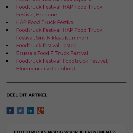
Foodtruck Festival: HAP Food Truck
Festival, Bredene
HAP Food Truck Festival
Foodtruck Festival: HAP Food Truck
Festival, Sint-Niklaas (summer)
Foodtruck festival Tastoe
Brussels Food F Truck Festival
Foodtruck Festival: Foodtruck Festival,
Bloemencorso Loenhout
DEEL DIT ARTIKEL
FOODTRUCKS NODIG VOOR JE EVENEMENT?