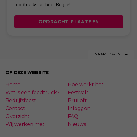
foodtrucks uit heel België!
OPDRACHT PLAATSEN
NAAR BOVEN
OP DEZE WEBSITE
Home
Hoe werkt het
Wat is een foodtruck?
Festivals
Bedrijfsfeest
Bruiloft
Contact
Inloggen
Overzicht
FAQ
Wij werken met
Nieuws