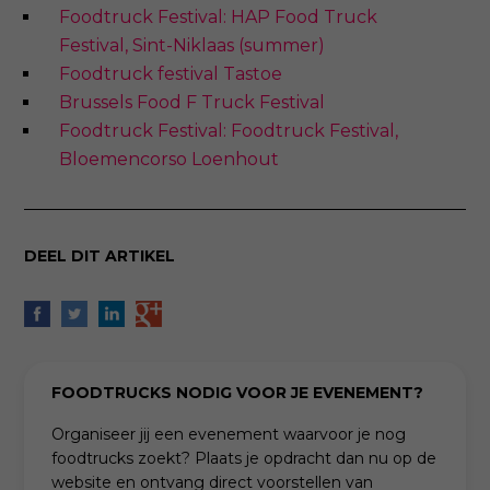
Foodtruck Festival: HAP Food Truck
Festival, Sint-Niklaas (summer)
Foodtruck festival Tastoe
Brussels Food F Truck Festival
Foodtruck Festival: Foodtruck Festival,
Bloemencorso Loenhout
DEEL DIT ARTIKEL
FOODTRUCKS NODIG VOOR JE EVENEMENT?
Organiseer jij een evenement waarvoor je nog
foodtrucks zoekt? Plaats je opdracht dan nu op de
website en ontvang direct voorstellen van