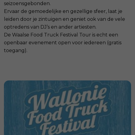
seizoensgebonden.
Ervaar de gemoedelijke en gezellige sfeer, laat je
leiden door je zintuigen en geniet ook van de vele
optredens van DJ’s en ander artiesten.
De Waalse Food Truck Festival Tour is echt een
openbaar evenement open voor iedereen (gratis
toegang).