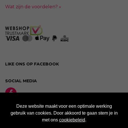
Wat zijn de voordelen? »
LIKE ONS OP FACEBOOK
SOCIAL MEDIA
Deze website maakt voor een optimale werking
gebruik van cookies. Door akkoord te gaan stem je in
met ons
cookiebeleid
.