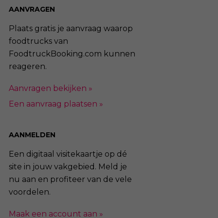
AANVRAGEN
Plaats gratis je aanvraag waarop
foodtrucks van
FoodtruckBooking.com kunnen
reageren.
Aanvragen bekijken »
Een aanvraag plaatsen »
AANMELDEN
Een digitaal visitekaartje op dé
site in jouw vakgebied. Meld je
nu aan en profiteer van de vele
voordelen.
Maak een account aan »